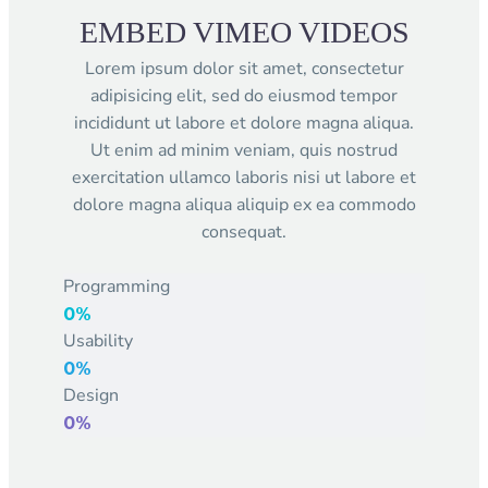
EMBED VIMEO VIDEOS
Lorem ipsum dolor sit amet, consectetur
adipisicing elit, sed do eiusmod tempor
incididunt ut labore et dolore magna aliqua.
Ut enim ad minim veniam, quis nostrud
exercitation ullamco laboris nisi ut labore et
dolore magna aliqua aliquip ex ea commodo
consequat.
Programming
0%
Usability
0%
Design
0%