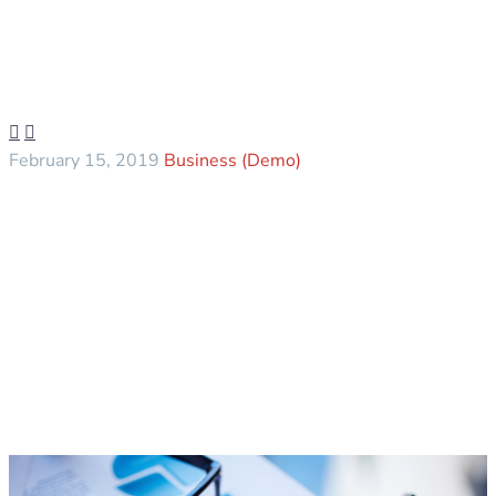


February 15, 2019
Business (Demo)