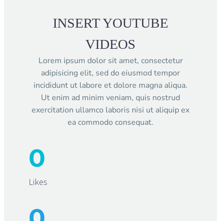
INSERT YOUTUBE
VIDEOS
Lorem ipsum dolor sit amet, consectetur
adipisicing elit, sed do eiusmod tempor
incididunt ut labore et dolore magna aliqua.
Ut enim ad minim veniam, quis nostrud
exercitation ullamco laboris nisi ut aliquip ex
ea commodo consequat.
0
Likes
0