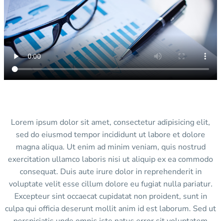
Lorem ipsum dolor sit amet, consectetur adipisicing elit,
sed do eiusmod tempor incididunt ut labore et dolore
magna aliqua. Ut enim ad minim veniam, quis nostrud
exercitation ullamco laboris nisi ut aliquip ex ea commodo
consequat. Duis aute irure dolor in reprehenderit in
voluptate velit esse cillum dolore eu fugiat nulla pariatur.
Excepteur sint occaecat cupidatat non proident, sunt in
culpa qui officia deserunt mollit anim id est laborum. Sed ut