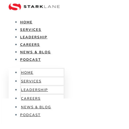
HOME
SERVICES
LEADERSHIP
CAREERS
NEWS & BLOG
PODCAST
HOME
SERVICES
LEADERSHIP
CAREERS
NEWS & BLOG
PODCAST