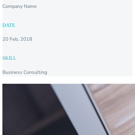
Company Name
DATE
20 Feb, 2018
SKILL
Business Consulting