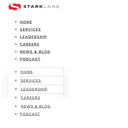
HOME
SERVICES
LEADERSHIP
CAREERS
NEWS & BLOG
PODCAST
HOME
SERVICES
LEADERSHIP
CAREERS
NEWS & BLOG
PODCAST