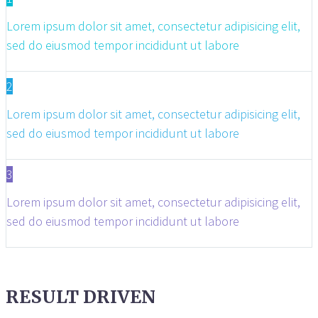
Lorem ipsum dolor sit amet, consectetur adipisicing elit,
sed do eiusmod tempor incididunt ut labore
2
Lorem ipsum dolor sit amet, consectetur adipisicing elit,
sed do eiusmod tempor incididunt ut labore
3
Lorem ipsum dolor sit amet, consectetur adipisicing elit,
sed do eiusmod tempor incididunt ut labore
RESULT DRIVEN