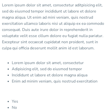
Lorem ipsum dolor sit amet, consectetur aditpisicing elit,
sed do eiusmod tempor incididunt ut labore et dolore
magna aliqua. Ut enim ad mini veniam, quis nostrud
exercitation ullamco laboris nisi ut aliquip ex ea commodo
consequat. Duis aute irure dolor in reprehenderit in
voluptate velit esse cillum dolore eu fugiat nulla pariatur.
Excepteur sint occaecat cupidatat non proident, sunt in
culpa qui officia deserunt mollit anim id est laborum.
Lorem ipsum dolor sit amet, consectetur
Adipisicing elit, sed do eiusmod tempor
Incididunt ut labore et dolore magna aliqua
Enim ad minim veniam, quis nostrud exercitation
Yes
No