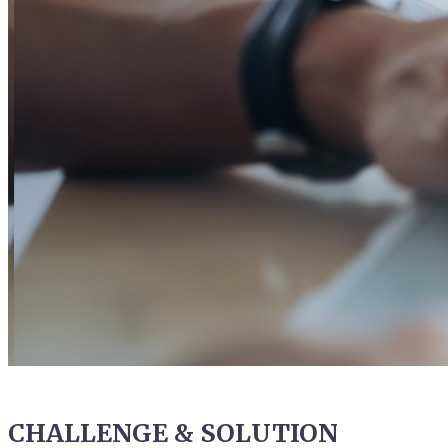
CHALLENGE & SOLUTION