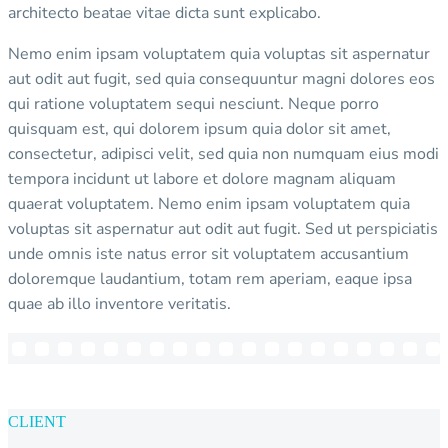
architecto beatae vitae dicta sunt explicabo.
Nemo enim ipsam voluptatem quia voluptas sit aspernatur
aut odit aut fugit, sed quia consequuntur magni dolores eos
qui ratione voluptatem sequi nesciunt. Neque porro
quisquam est, qui dolorem ipsum quia dolor sit amet,
consectetur, adipisci velit, sed quia non numquam eius modi
tempora incidunt ut labore et dolore magnam aliquam
quaerat voluptatem. Nemo enim ipsam voluptatem quia
voluptas sit aspernatur aut odit aut fugit. Sed ut perspiciatis
unde omnis iste natus error sit voluptatem accusantium
doloremque laudantium, totam rem aperiam, eaque ipsa
quae ab illo inventore veritatis.
CLIENT